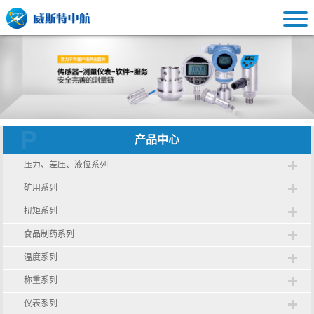
P
产品中心
压力、差压、液位系列
矿用系列
扭矩系列
食品制药系列
温度系列
称重系列
仪表系列