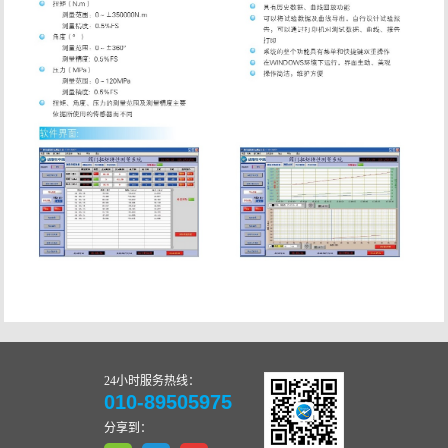
24小时服务热线：
010-89505975
分享到：